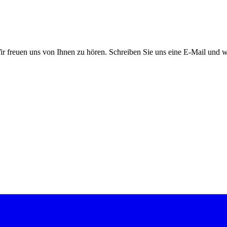
r freuen uns von Ihnen zu hören. Schreiben Sie uns eine E-Mail und w