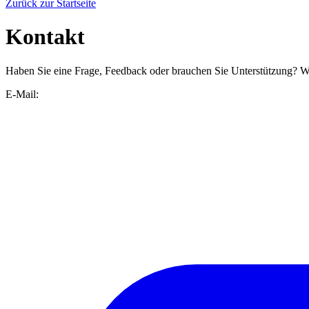
Zurück zur Startseite
Kontakt
Haben Sie eine Frage, Feedback oder brauchen Sie Unterstützung? Wi
E-Mail: