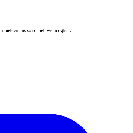
ir melden uns so schnell wie möglich.