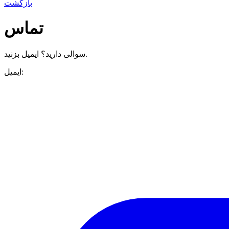
بازگشت
تماس
سوالی دارید؟ ایمیل بزنید.
ایمیل: