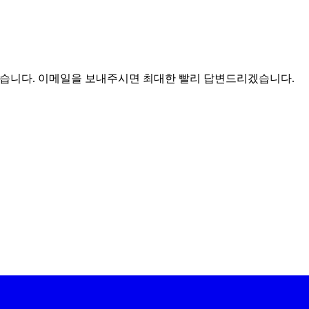
겠습니다. 이메일을 보내주시면 최대한 빨리 답변드리겠습니다.