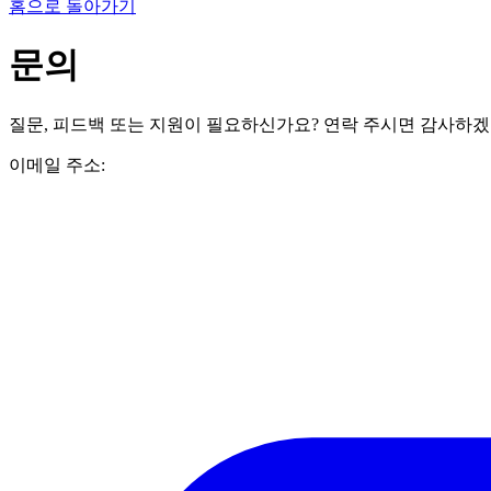
홈으로 돌아가기
문의
질문, 피드백 또는 지원이 필요하신가요? 연락 주시면 감사하
이메일 주소: