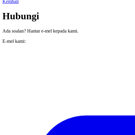
Kembali
Hubungi
Ada soalan? Hantar e-mel kepada kami.
E-mel kami: