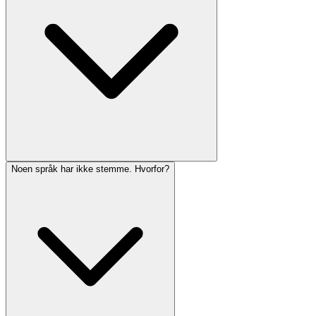
Noen språk har ikke stemme. Hvorfor?