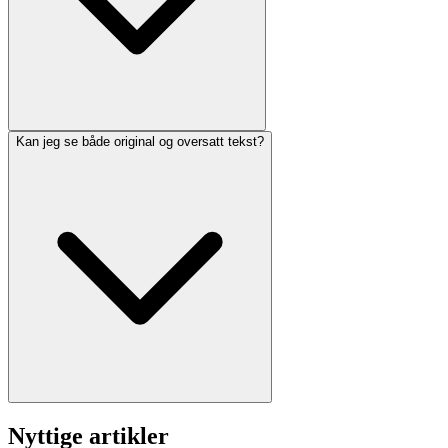
Kan jeg se både original og oversatt tekst?
Nyttige artikler