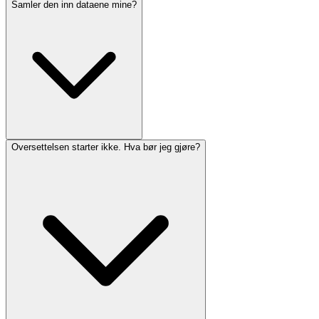
Samler den inn dataene mine?
Oversettelsen starter ikke. Hva bør jeg gjøre?