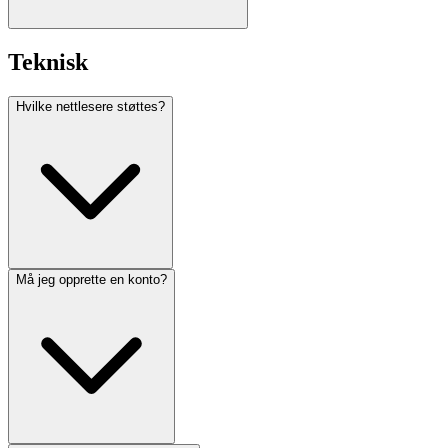
Teknisk
Hvilke nettlesere støttes?
Må jeg opprette en konto?