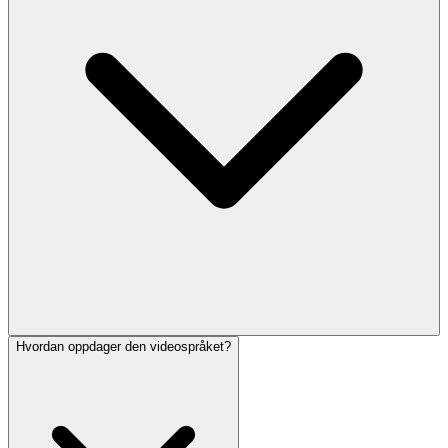
Hvordan oppdager den videospråket?