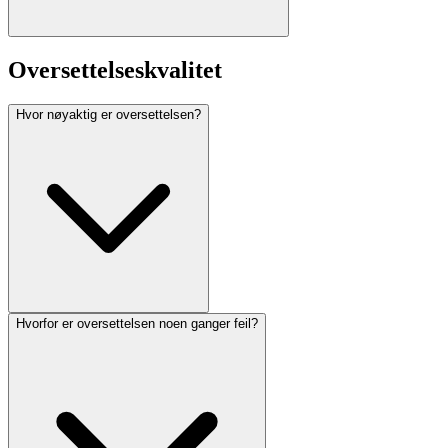
Oversettelseskvalitet
Hvor nøyaktig er oversettelsen?
Hvorfor er oversettelsen noen ganger feil?