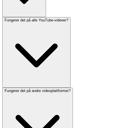
Fungerer det på alle YouTube-videoer?
Fungerer det på andre videoplattformer?