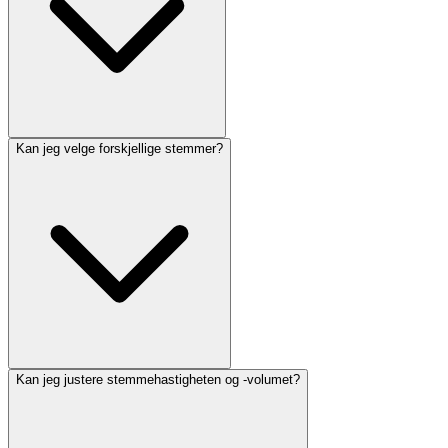
Kan jeg velge forskjellige stemmer?
Kan jeg justere stemmehastigheten og -volumet?