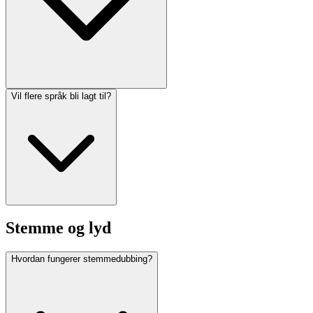
Vil flere språk bli lagt til?
Stemme og lyd
Hvordan fungerer stemmedubbing?