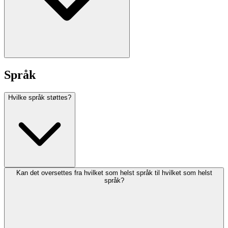
Språk
Hvilke språk støttes?
Kan det oversettes fra hvilket som helst språk til hvilket som helst
språk?