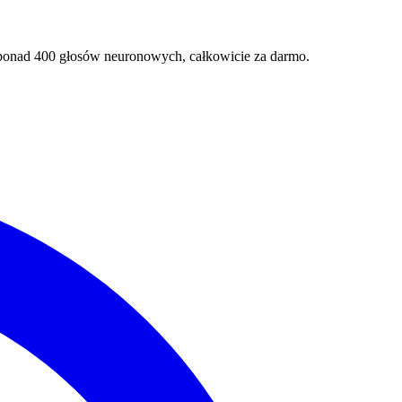
 ponad 400 głosów neuronowych, całkowicie za darmo.