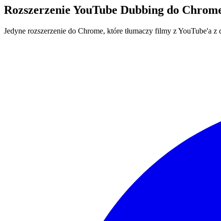
Rozszerzenie YouTube Dubbing do Chrome
Jedyne rozszerzenie do Chrome, które tłumaczy filmy z YouTube'a 