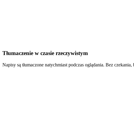
Tłumaczenie w czasie rzeczywistym
Napisy są tłumaczone natychmiast podczas oglądania. Bez czekania, 