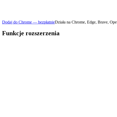
Dodaj do Chrome — bezpłatnie
Działa na Chrome, Edge, Brave, Ope
Funkcje rozszerzenia