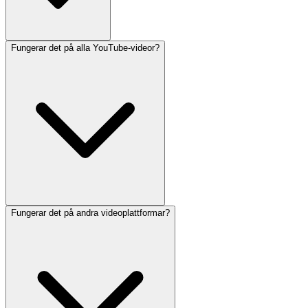
Fungerar det på alla YouTube-videor?
Fungerar det på andra videoplattformar?