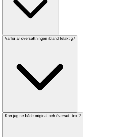
Varför är översättningen ibland felaktig?
Kan jag se både original och översatt text?