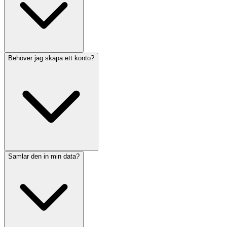
Behöver jag skapa ett konto?
Samlar den in min data?