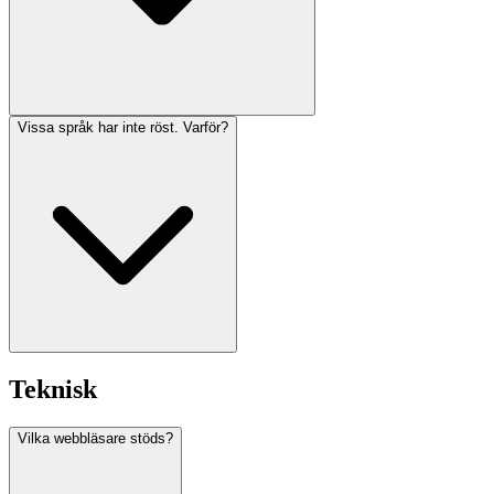
Vissa språk har inte röst. Varför?
Teknisk
Vilka webbläsare stöds?