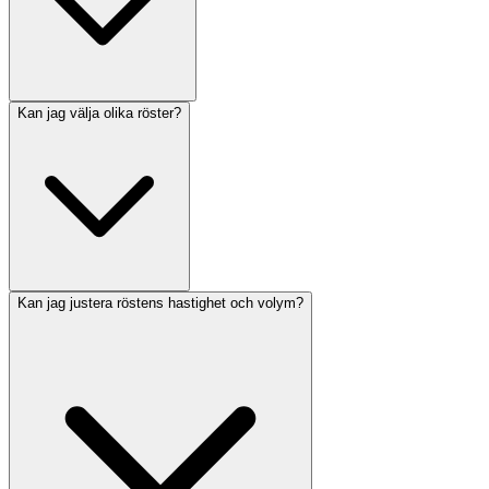
Kan jag välja olika röster?
Kan jag justera röstens hastighet och volym?