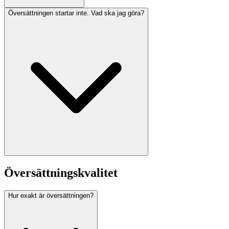
Översättningen startar inte. Vad ska jag göra?
Översättningskvalitet
Hur exakt är översättningen?