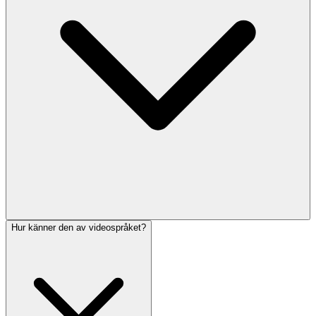
Hur känner den av videospråket?