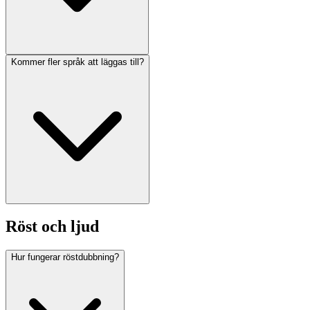
Kommer fler språk att läggas till?
Röst och ljud
Hur fungerar röstdubbning?