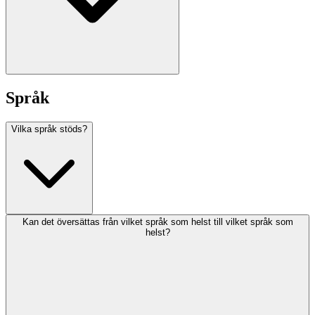
Språk
Vilka språk stöds?
Kan det översättas från vilket språk som helst till vilket språk som
helst?