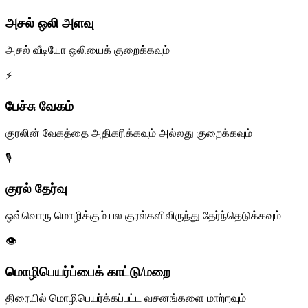
அசல் ஒலி அளவு
அசல் வீடியோ ஒலியைக் குறைக்கவும்
⚡
பேச்சு வேகம்
குரலின் வேகத்தை அதிகரிக்கவும் அல்லது குறைக்கவும்
🎙️
குரல் தேர்வு
ஒவ்வொரு மொழிக்கும் பல குரல்களிலிருந்து தேர்ந்தெடுக்கவும்
👁️
மொழிபெயர்ப்பைக் காட்டு/மறை
திரையில் மொழிபெயர்க்கப்பட்ட வசனங்களை மாற்றவும்