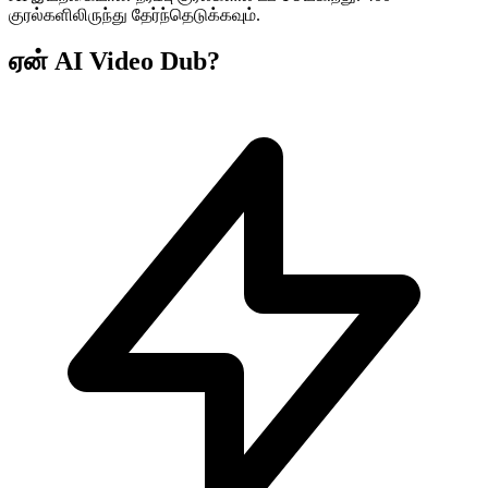
குரல்களிலிருந்து தேர்ந்தெடுக்கவும்.
ஏன் AI Video Dub?