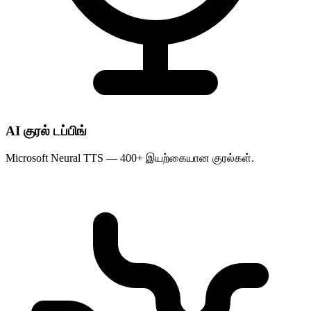
AI குரல் டப்பிங்
Microsoft Neural TTS — 400+ இயற்கையான குரல்கள்.