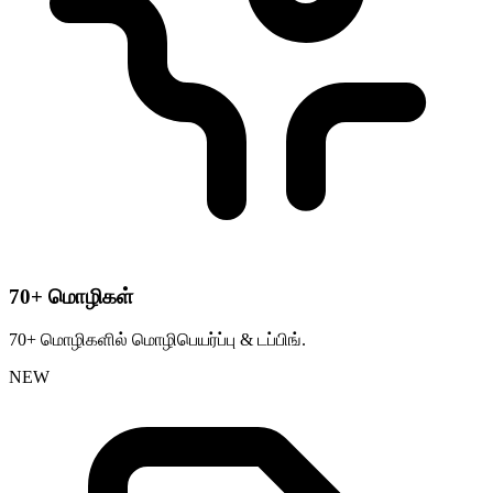
70+ மொழிகள்
70+ மொழிகளில் மொழிபெயர்ப்பு & டப்பிங்.
NEW