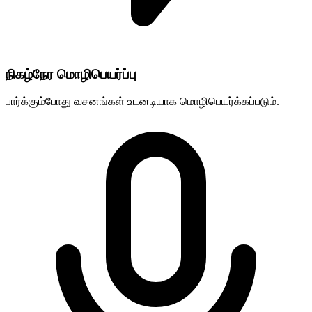
நிகழ்நேர மொழிபெயர்ப்பு
பார்க்கும்போது வசனங்கள் உடனடியாக மொழிபெயர்க்கப்படும்.