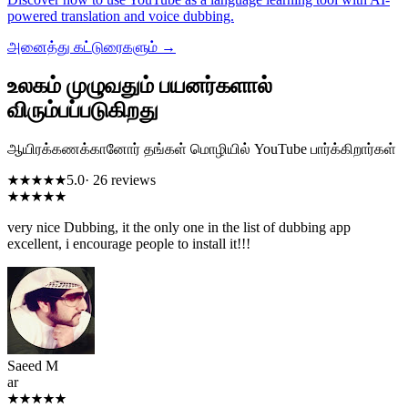
powered translation and voice dubbing.
அனைத்து கட்டுரைகளும் →
உலகம் முழுவதும் பயனர்களால்
விரும்பப்படுகிறது
ஆயிரக்கணக்கானோர் தங்கள் மொழியில் YouTube பார்க்கிறார்கள்
★★★★★
5.0
· 26 reviews
★★★★★
very nice Dubbing, it the only one in the list of dubbing app
excellent, i encourage people to install it!!!
Saeed M
ar
★★★★★