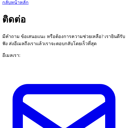
กลับหน้าหลัก
ติดต่อ
มีคำถาม ข้อเสนอแนะ หรือต้องการความช่วยเหลือ? เรายินดีรับ
ฟัง ส่งอีเมลถึงเราแล้วเราจะตอบกลับโดยเร็วที่สุด
อีเมลเรา: