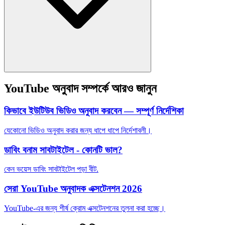
YouTube অনুবাদ সম্পর্কে আরও জানুন
কিভাবে ইউটিউব ভিডিও অনুবাদ করবেন — সম্পূর্ণ নির্দেশিকা
যেকোনো ভিডিও অনুবাদ করার জন্য ধাপে ধাপে নির্দেশাবলী।
ডাবিং বনাম সাবটাইটেল - কোনটি ভাল?
কেন ভয়েস ডাবিং সাবটাইটেল পড়া বীট.
সেরা YouTube অনুবাদক এক্সটেনশন 2026
YouTube-এর জন্য শীর্ষ ক্রোম এক্সটেনশনের তুলনা করা হচ্ছে।