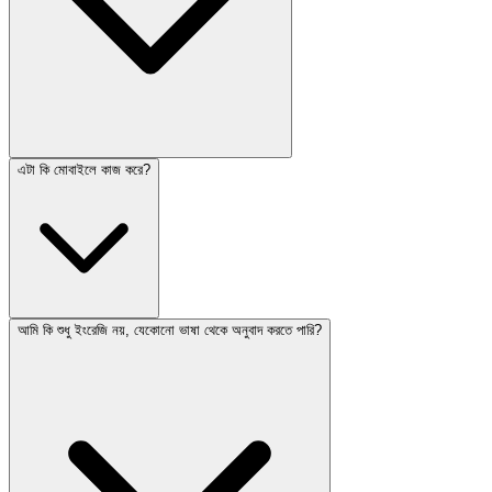
এটা কি মোবাইলে কাজ করে?
আমি কি শুধু ইংরেজি নয়, যেকোনো ভাষা থেকে অনুবাদ করতে পারি?