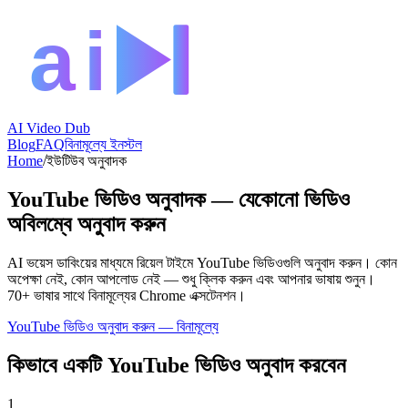
AI Video Dub
Blog
FAQ
বিনামূল্যে ইনস্টল
Home
/
ইউটিউব অনুবাদক
YouTube ভিডিও অনুবাদক — যেকোনো ভিডিও
অবিলম্বে অনুবাদ করুন
AI ভয়েস ডাবিংয়ের মাধ্যমে রিয়েল টাইমে YouTube ভিডিওগুলি অনুবাদ করুন। কোন
অপেক্ষা নেই, কোন আপলোড নেই — শুধু ক্লিক করুন এবং আপনার ভাষায় শুনুন।
70+ ভাষার সাথে বিনামূল্যের Chrome এক্সটেনশন।
YouTube ভিডিও অনুবাদ করুন — বিনামূল্যে
কিভাবে একটি YouTube ভিডিও অনুবাদ করবেন
1