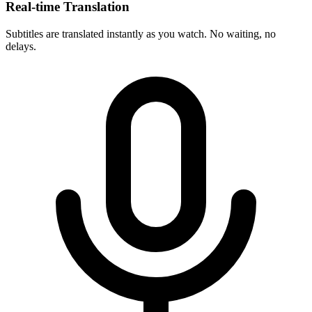
Real-time Translation
Subtitles are translated instantly as you watch. No waiting, no
delays.