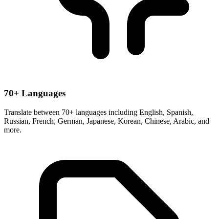
70+ Languages
Translate between 70+ languages including English, Spanish,
Russian, French, German, Japanese, Korean, Chinese, Arabic, and
more.