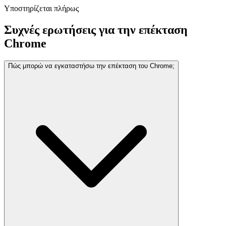
Υποστηρίζεται πλήρως
Συχνές ερωτήσεις για την επέκταση
Chrome
Πώς μπορώ να εγκαταστήσω την επέκταση του Chrome;