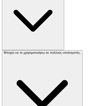
Μπορώ να το χρησιμοποιήσω σε πολλούς υπολογιστές;