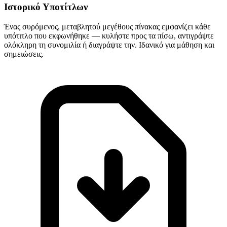
Ιστορικό Υποτίτλων
Ένας συρόμενος, μεταβλητού μεγέθους πίνακας εμφανίζει κάθε
υπότιτλο που εκφωνήθηκε — κυλήστε προς τα πίσω, αντιγράψτε
ολόκληρη τη συνομιλία ή διαγράψτε την. Ιδανικό για μάθηση και
σημειώσεις.