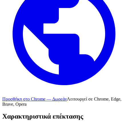
Προσθήκη στο Chrome — Δωρεάν
Λειτουργεί σε Chrome, Edge,
Brave, Opera
Χαρακτηριστικά επέκτασης