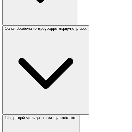
Θα επιβραδύνει το πρόγραμμα περιήγησής μου;
Πώς μπορώ να ενημερώσω την επέκταση;