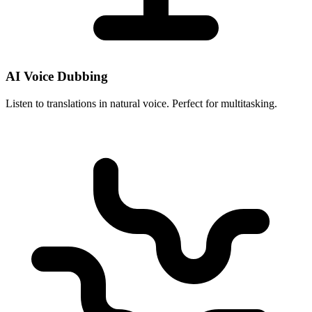
AI Voice Dubbing
Listen to translations in natural voice. Perfect for multitasking.