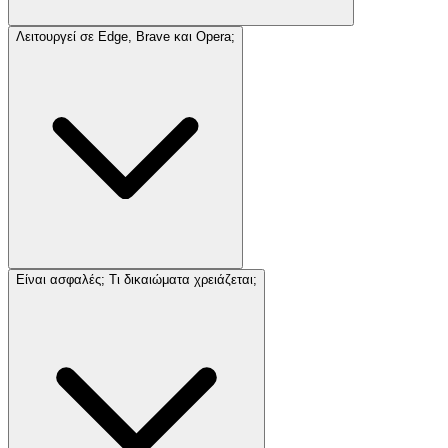
Λειτουργεί σε Edge, Brave και Opera;
Είναι ασφαλές; Τι δικαιώματα χρειάζεται;