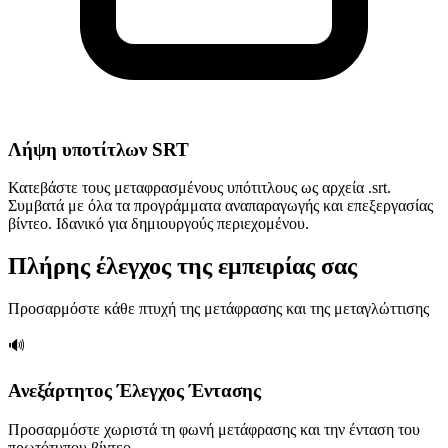
Λήψη υποτίτλων SRT
Κατεβάστε τους μεταφρασμένους υπότιτλους ως αρχεία .srt.
Συμβατά με όλα τα προγράμματα αναπαραγωγής και επεξεργασίας
βίντεο. Ιδανικό για δημιουργούς περιεχομένου.
Πλήρης έλεγχος της εμπειρίας σας
Προσαρμόστε κάθε πτυχή της μετάφρασης και της μεταγλώττισης
🔊
Ανεξάρτητος Έλεγχος Έντασης
Προσαρμόστε χωριστά τη φωνή μετάφρασης και την ένταση του
πρωτότυπου βίντεο.