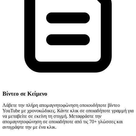
Βίντεο σε Κείμενο
Λάβετε την πλήρη απομαγνητοφώνηση οποιουδήποτε βίντεο
YouTube με χρονοκώδικες. Κάντε κλικ σε οποιαδήποτε γραμμή για
να μεταβείτε σε εκείνη τη στιγμή. Μεταφράστε την
απομαγνητοφώνηση σε οποιαδήποτε από τις 70+ γλώσσες και
αντιγράψτε την με ένα κλικ.