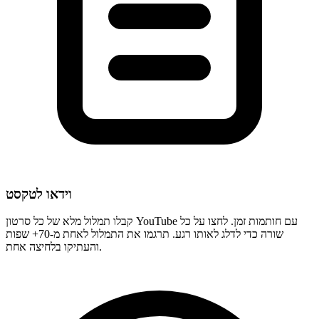
וידאו לטקסט
קבלו תמלול מלא של כל סרטון YouTube עם חותמות זמן. לחצו על כל
שורה כדי לדלג לאותו רגע. תרגמו את התמלול לאחת מ-70+ שפות
והעתיקו בלחיצה אחת.