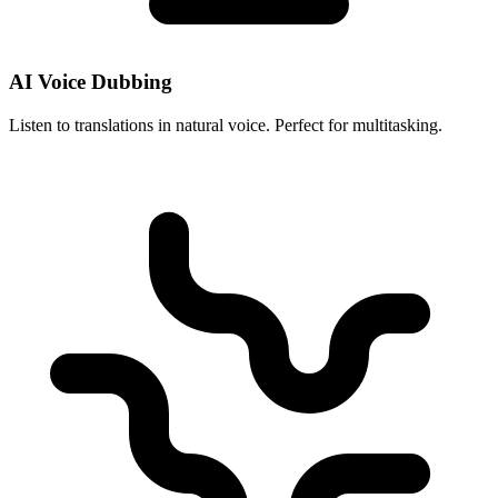
AI Voice Dubbing
Listen to translations in natural voice. Perfect for multitasking.