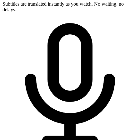
Subtitles are translated instantly as you watch. No waiting, no
delays.