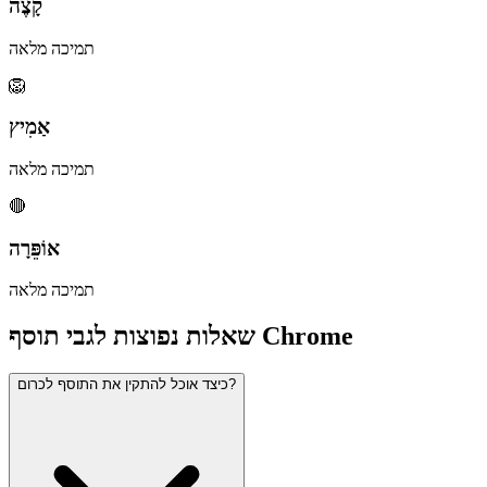
קָצֶה
תמיכה מלאה
🦁
אַמִיץ
תמיכה מלאה
🔴
אוֹפֵּרָה
תמיכה מלאה
שאלות נפוצות לגבי תוסף Chrome
כיצד אוכל להתקין את התוסף לכרום?