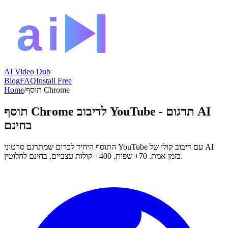
AI Video Dub
Blog
FAQ
Install Free
תוסף Chrome
/
Home
תוסף Chrome לדיבוב YouTube - תרגום AI
בחינם
התוסף היחיד לכרום שמתרגם סרטוני YouTube עם דיבוב קולי של AI
בזמן אמת. 70+ שפות, 400+ קולות עצביים, בחינם לחלוטין.