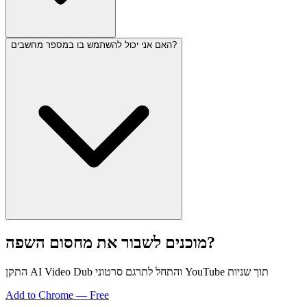
האם אני יכול להשתמש בו במספר מחשבים?
מוכנים לשבור את מחסום השפה?
התקן AI Video Dub והתחל לתרגם סרטוני YouTube תוך שניות
Add to Chrome — Free