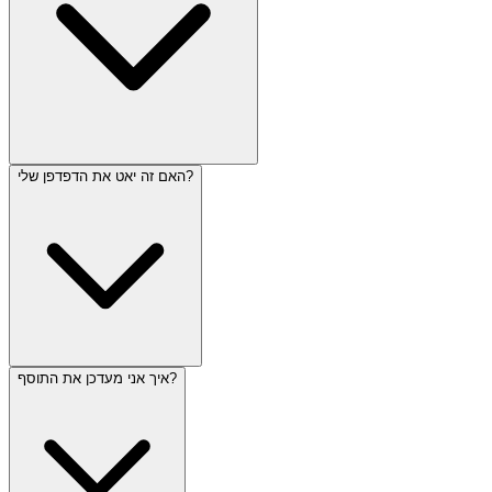
האם זה יאט את הדפדפן שלי?
איך אני מעדכן את התוסף?