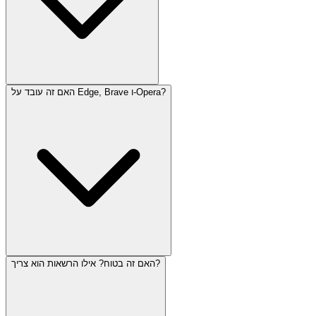
האם זה עובד על Edge, Brave ו-Opera?
האם זה בטוח? אילו הרשאות הוא צריך?