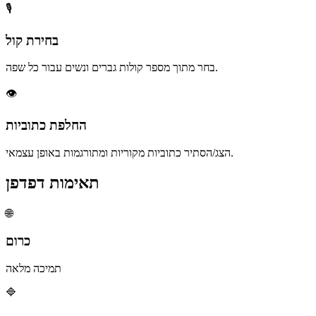
🎙️
בחירת קול
בחר מתוך מספר קולות גברים ונשים עבור כל שפה.
👁️
החלפת כתוביות
הצג/הסתיר כתוביות מקוריות ומתורגמות באופן עצמאי.
תאימות דפדפן
🌐
כרום
תמיכה מלאה
🔷