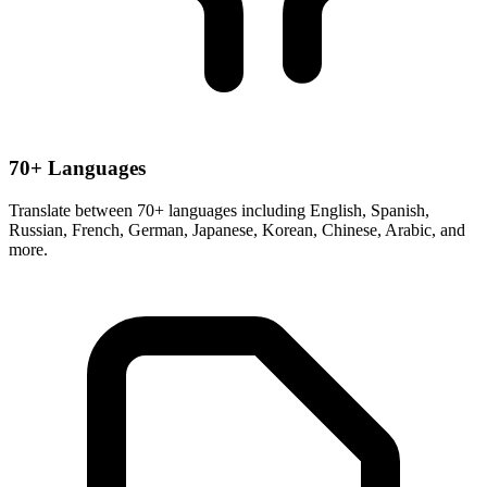
70+ Languages
Translate between 70+ languages including English, Spanish,
Russian, French, German, Japanese, Korean, Chinese, Arabic, and
more.