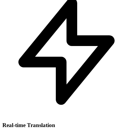
Real-time Translation