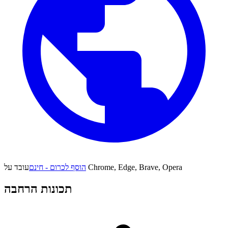
עובד על Chrome, Edge, Brave, Opera
הוסף לכרום - חינם
תכונות הרחבה