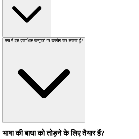
क्या मैं इसे एकाधिक कंप्यूटरों पर उपयोग कर सकता हूँ?
भाषा की बाधा को तोड़ने के लिए तैयार हैं?