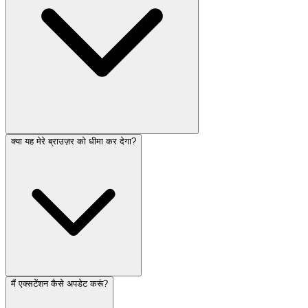
क्या यह मेरे ब्राउज़र को धीमा कर देगा?
मैं एक्सटेंशन कैसे अपडेट करूं?