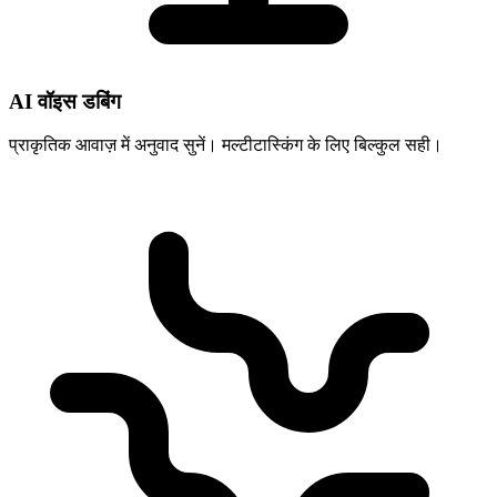
AI वॉइस डबिंग
प्राकृतिक आवाज़ में अनुवाद सुनें। मल्टीटास्किंग के लिए बिल्कुल सही।