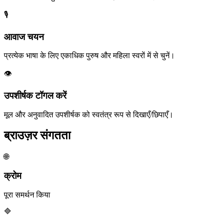
🎙️
आवाज चयन
प्रत्येक भाषा के लिए एकाधिक पुरुष और महिला स्वरों में से चुनें।
👁️
उपशीर्षक टॉगल करें
मूल और अनुवादित उपशीर्षक को स्वतंत्र रूप से दिखाएँ/छिपाएँ।
ब्राउज़र संगतता
🌐
क्रोम
पूरा समर्थन किया
🔷