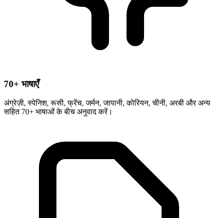
70+ भाषाएँ
अंग्रेज़ी, स्पेनिश, रूसी, फ्रेंच, जर्मन, जापानी, कोरियन, चीनी, अरबी और अन्य
सहित 70+ भाषाओं के बीच अनुवाद करें।