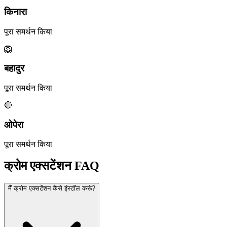
किनारा
पूरा समर्थन किया
🦁
बहादुर
पूरा समर्थन किया
🔴
ओपेरा
पूरा समर्थन किया
क्रोम एक्सटेंशन FAQ
मैं क्रोम एक्सटेंशन कैसे इंस्टॉल करूं?