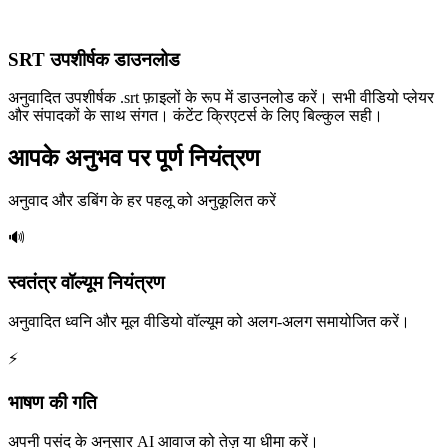
SRT उपशीर्षक डाउनलोड
अनुवादित उपशीर्षक .srt फ़ाइलों के रूप में डाउनलोड करें। सभी वीडियो प्लेयर
और संपादकों के साथ संगत। कंटेंट क्रिएटर्स के लिए बिल्कुल सही।
आपके अनुभव पर पूर्ण नियंत्रण
अनुवाद और डबिंग के हर पहलू को अनुकूलित करें
🔊
स्वतंत्र वॉल्यूम नियंत्रण
अनुवादित ध्वनि और मूल वीडियो वॉल्यूम को अलग-अलग समायोजित करें।
⚡
भाषण की गति
अपनी पसंद के अनुसार AI आवाज को तेज़ या धीमा करें।