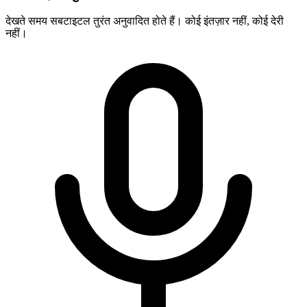
देखते समय सबटाइटल तुरंत अनुवादित होते हैं। कोई इंतज़ार नहीं, कोई देरी
नहीं।