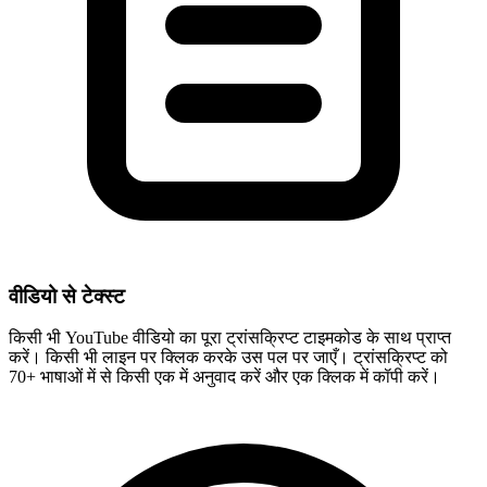
वीडियो से टेक्स्ट
किसी भी YouTube वीडियो का पूरा ट्रांसक्रिप्ट टाइमकोड के साथ प्राप्त
करें। किसी भी लाइन पर क्लिक करके उस पल पर जाएँ। ट्रांसक्रिप्ट को
70+ भाषाओं में से किसी एक में अनुवाद करें और एक क्लिक में कॉपी करें।