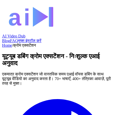
AI Video Dub
Blog
FAQ
मुफ्त इंस्टॉल करें
Home
/
क्रोम एक्सटेंशन
यूट्यूब डबिंग क्रोम एक्सटेंशन - निःशुल्क एआई
अनुवाद
एकमात्र क्रोम एक्सटेंशन जो वास्तविक समय एआई वॉयस डबिंग के साथ
यूट्यूब वीडियो का अनुवाद करता है। 70+ भाषाएँ, 400+ तंत्रिका आवाज़ें, पूरी
तरह से मुफ़्त।