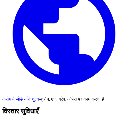
क्रोम में जोड़ें - निःशुल्क
क्रोम, एज, ब्रेव, ओपेरा पर काम करता है
विस्तार सुविधाएँ