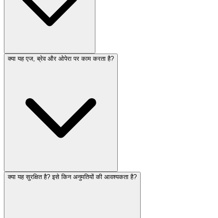
क्या यह एज, ब्रेव और ओपेरा पर काम करता है?
क्या यह सुरक्षित है? इसे किन अनुमतियों की आवश्यकता है?