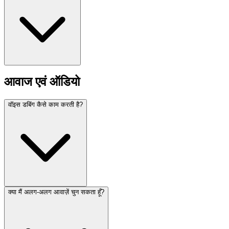
आवाज एवं ऑडियो
वॉइस डबिंग कैसे काम करती है?
क्या मैं अलग-अलग आवाज़ें चुन सकता हूँ?