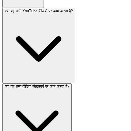
क्या यह सभी YouTube वीडियो पर काम करता है?
क्या यह अन्य वीडियो प्लेटफ़ॉर्म पर काम करता है?