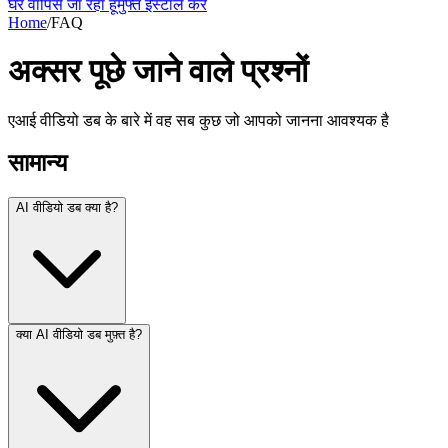
घर वापिस जा रहा हूँ
मुफ्त इंस्टॉल करें
Home
/
FAQ
अक्सर पूछे जाने वाले प्रश्नों
एआई वीडियो डब के बारे में वह सब कुछ जो आपको जानना आवश्यक है
सामान्य
AI वीडियो डब क्या है?
क्या AI वीडियो डब मुफ़्त है?