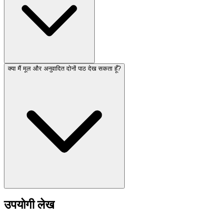
क्या मैं मूल और अनुवादित दोनों पाठ देख सकता हूँ?
उपयोगी लेख