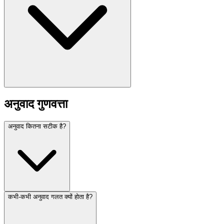
अनुवाद गुणवत्ता
अनुवाद कितना सटीक है?
कभी-कभी अनुवाद गलत क्यों होता है?