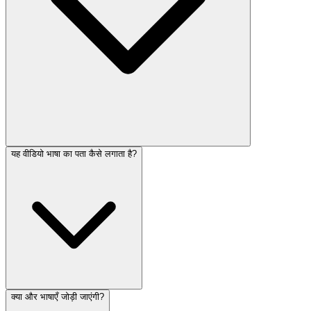
यह वीडियो भाषा का पता कैसे लगाता है?
क्या और भाषाएँ जोड़ी जाएंगी?