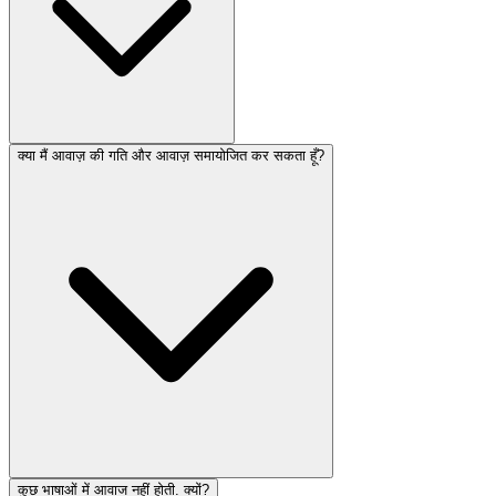
क्या मैं आवाज़ की गति और आवाज़ समायोजित कर सकता हूँ?
कुछ भाषाओं में आवाज नहीं होती. क्यों?