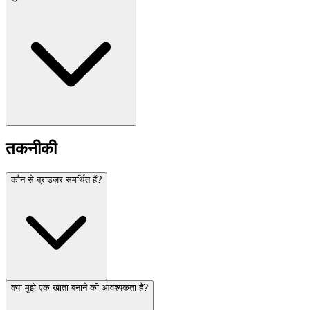
तकनीकी
कौन से ब्राउज़र समर्थित हैं?
क्या मुझे एक खाता बनाने की आवश्यकता है?