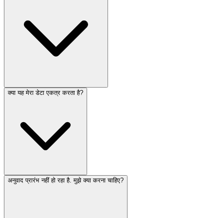
क्या यह मेरा डेटा एकत्र करता है?
अनुवाद प्रारंभ नहीं हो रहा है. मुझे क्या करना चाहिए?