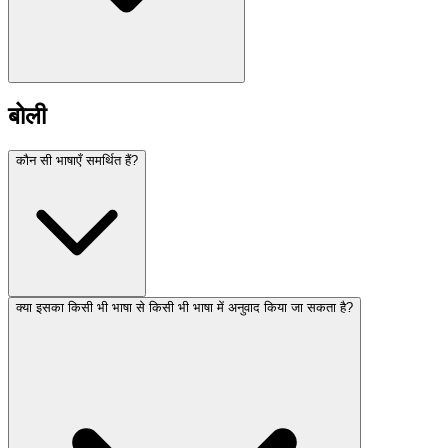
बोली
कौन सी भाषाएँ समर्थित हैं?
क्या इसका किसी भी भाषा से किसी भी भाषा में अनुवाद किया जा सकता है?