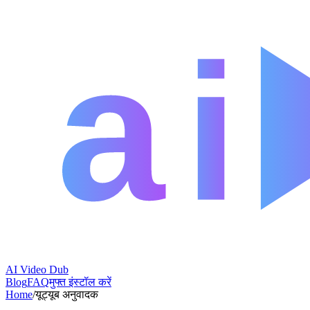
AI Video Dub
Blog
FAQ
मुफ्त इंस्टॉल करें
Home
/
यूट्यूब अनुवादक