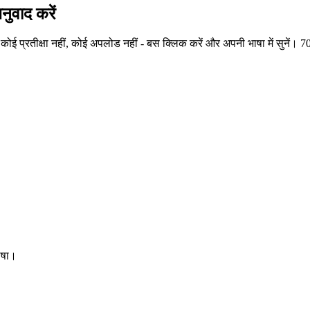
नुवाद करें
ई प्रतीक्षा नहीं, कोई अपलोड नहीं - बस क्लिक करें और अपनी भाषा में सुनें। 7
ाषा।