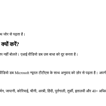
ाथ जोर से पढ़ता है।
यों करें?
 आप नहीं बोलते। एआई वीडियो डब उस बाधा को दूर करता है।
वीडियो डब Microsoft न्यूरल टीटीएस के साथ अनुवाद को ज़ोर से पढ़ता है। अपनी 
, जर्मन, जापानी, कोरियाई, चीनी, अरबी, हिंदी, पुर्तगाली, तुर्की, इतालवी और 40+ अ