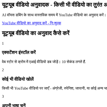
यूट्यूब वीडियो अनुवादक - किसी भी वीडियो का तुरंत अ
AI वॉयस डबिंग के साथ वास्तविक समय में YouTube वीडियो का अनुवाद करें। को
YouTube वीडियो का अनुवाद करें - निःशुल्क
यूट्यूब वीडियो का अनुवाद कैसे करें
1
एक्सटेंशन इंस्टॉल करें
वेब स्टोर से क्रोम में एआई वीडियो डब जोड़ें। 10 सेकंड लगते हैं.
2
कोई भी वीडियो खोलें
किसी भी YouTube वीडियो पर जाएँ - अंग्रेजी, स्पेनिश, जापानी, या कोई अन्य भ
3
अपनी भाषा चुनें