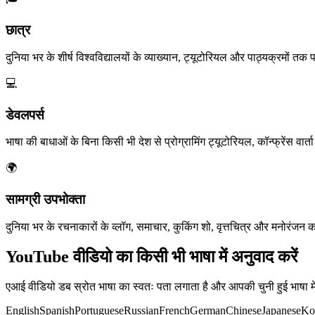
छात्र
दुनिया भर के शीर्ष विश्वविद्यालयों के व्याख्यान, ट्यूटोरियल और पाठ्यक्रमों तक पह
💻
डेवलपर्स
भाषा की बाधाओं के बिना किसी भी देश से प्रोग्रामिंग ट्यूटोरियल, कॉन्फ्रेंस वार्
🌍
सामग्री उपभोक्ता
दुनिया भर के रचनाकारों के व्लॉग, समाचार, कुकिंग शो, वृत्तचित्र और मनोरंजन 
YouTube वीडियो का किसी भी भाषा में अनुवाद करें
एआई वीडियो डब स्रोत भाषा का स्वतः पता लगाता है और आपकी चुनी हुई भाषा मे
English
Spanish
Portuguese
Russian
French
German
Chinese
Japanese
Ko