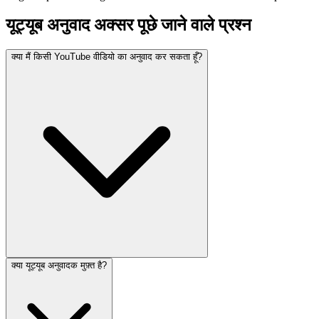
यूट्यूब अनुवाद अक्सर पूछे जाने वाले प्रश्न
क्या मैं किसी YouTube वीडियो का अनुवाद कर सकता हूँ?
क्या यूट्यूब अनुवादक मुफ़्त है?