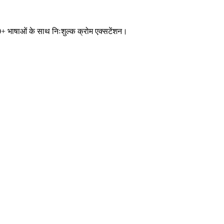
0+ भाषाओं के साथ निःशुल्क क्रोम एक्सटेंशन।