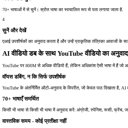
70+ भाषाओं में से चुनें। स्रोत भाषा का स्वचालित रूप से पता लगाया जाता है.
4
सुनें और देखें
एआई उपशीर्षकों का अनुवाद करता है और उन्हें प्राकृतिक तंत्रिका आवाजों के स
AI वीडियो डब के साथ YouTube वीडियो का अनुवाद क्
YouTube पर 800M से अधिक वीडियो हैं, लेकिन अधिकांश ऐसी भाषा में हैं जो
वॉयस डबिंग, न कि सिर्फ उपशीर्षक
YouTube के अंतर्निर्मित ऑटो-अनुवाद के विपरीत, जो केवल पाठ दिखाता है, AI 
70+ भाषाएँ समर्थित
किसी भी भाषा से किसी भी भाषा में अनुवाद करें: अंग्रेजी, स्पेनिश, रूसी, फ्रेंच
वास्तविक समय - कोई प्रतीक्षा नहीं