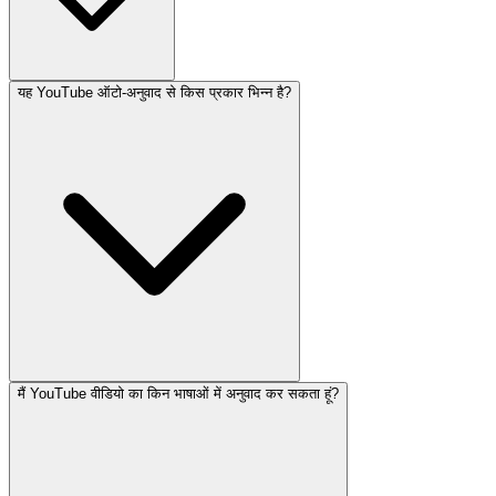
यह YouTube ऑटो-अनुवाद से किस प्रकार भिन्न है?
मैं YouTube वीडियो का किन भाषाओं में अनुवाद कर सकता हूं?