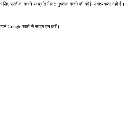
के लिए प्रतीक्षा करने या प्रति मिनट भुगतान करने की कोई आवश्यकता नहीं है।
 अपने Google खाते से साइन इन करें।