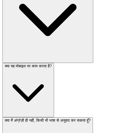
क्या यह मोबाइल पर काम करता है?
क्या मैं अंग्रेज़ी ही नहीं, किसी भी भाषा से अनुवाद कर सकता हूँ?