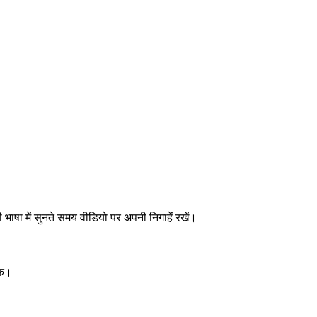
भाषा में सुनते समय वीडियो पर अपनी निगाहें रखें।
धिक।