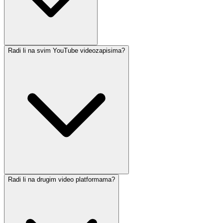
Radi li na svim YouTube videozapisima?
Radi li na drugim video platformama?