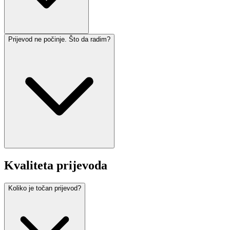
Prijevod ne počinje. Što da radim?
Kvaliteta prijevoda
Koliko je točan prijevod?