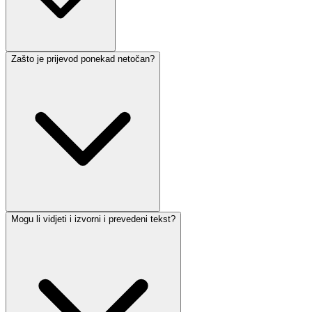
Zašto je prijevod ponekad netočan?
Mogu li vidjeti i izvorni i prevedeni tekst?