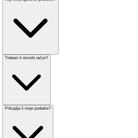
Trebam li otvoriti račun?
Prikuplja li moje podatke?