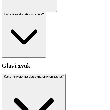
Hoće li se dodati još jezika?
Glas i zvuk
Kako funkcionira glasovna sinkronizacija?