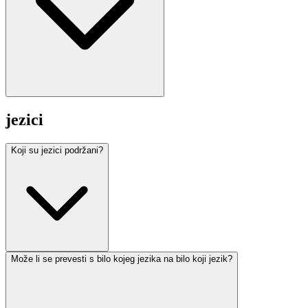
jezici
Koji su jezici podržani?
Može li se prevesti s bilo kojeg jezika na bilo koji jezik?