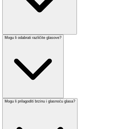
Mogu li odabrati različite glasove?
Mogu li prilagoditi brzinu i glasnoću glasa?