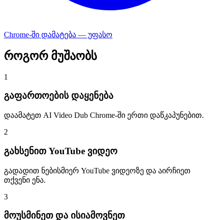
Chrome-ში დამატება — უფასო
როგორ მუშაობს
1
გაფართოების დაყენება
დაამატეთ AI Video Dub Chrome-ში ერთი დაწკაპუნებით.
2
გახსენით YouTube ვიდეო
გადადით ნებისმიერ YouTube ვიდეოზე და აირჩიეთ
თქვენი ენა.
3
მოუსმინეთ და ისიამოვნეთ