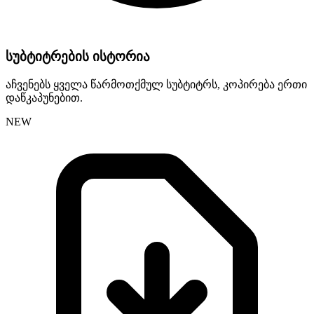
სუბტიტრების ისტორია
აჩვენებს ყველა წარმოთქმულ სუბტიტრს, კოპირება ერთი
დაწკაპუნებით.
NEW