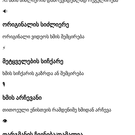
AI ხმის სიძლიერის დამოუკიდებლად რეგულირება
🔉
ორიგინალის სიძლიერე
ორიგინალი ვიდეოს ხმის შემცირება
⚡
მეტყველების სიჩქარე
ხმის სიჩქარის გაზრდა ან შემცირება
🎙️
ხმის არჩევანი
თითოეული ენისთვის რამდენიმე ხმიდან არჩევა
👁️
თარგმანის ჩვენება/დამალვა