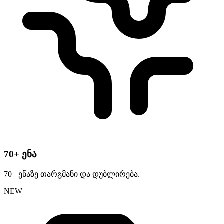
70+ ენა
70+ ენაზე თარგმანი და დუბლირება.
NEW