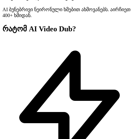
AI ბუნებრივი ნეირონული ხმებით ახმოვანებს. აირჩიეთ
400+ ხმიდან.
რატომ AI Video Dub?