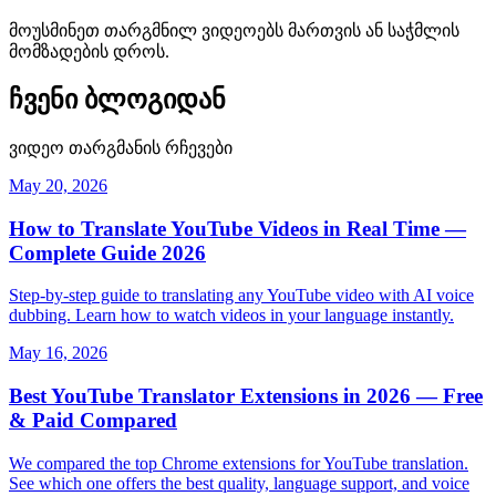
მოუსმინეთ თარგმნილ ვიდეოებს მართვის ან საჭმლის
მომზადების დროს.
ჩვენი ბლოგიდან
ვიდეო თარგმანის რჩევები
May 20, 2026
How to Translate YouTube Videos in Real Time —
Complete Guide 2026
Step-by-step guide to translating any YouTube video with AI voice
dubbing. Learn how to watch videos in your language instantly.
May 16, 2026
Best YouTube Translator Extensions in 2026 — Free
& Paid Compared
We compared the top Chrome extensions for YouTube translation.
See which one offers the best quality, language support, and voice