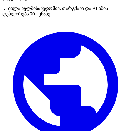
🚀 ახლა ხელმისაწვდომია: თარგმანი და AI ხმის
დუბლირება 70+ ენაზე