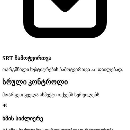
SRT ჩამოტვირთვა
თარგმნილი სუბტიტრების ჩამოტვირთვა .srt ფაილებად.
სრული კონტროლი
მოარგეთ ყველა ასპექტი თქვენს სურვილებს
🔊
ხმის სიძლიერე