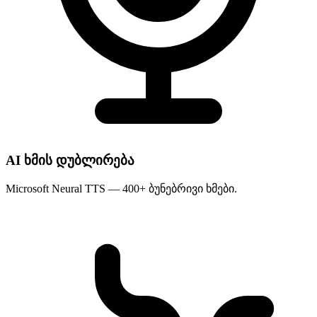
AI ხმის დუბლირება
Microsoft Neural TTS — 400+ ბუნებრივი ხმები.