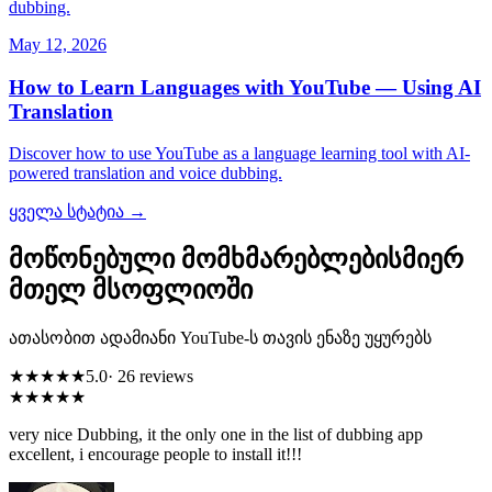
dubbing.
May 12, 2026
How to Learn Languages with YouTube — Using AI
Translation
Discover how to use YouTube as a language learning tool with AI-
powered translation and voice dubbing.
ყველა სტატია →
მოწონებული მომხმარებლებისმიერ
მთელ მსოფლიოში
ათასობით ადამიანი YouTube-ს თავის ენაზე უყურებს
★★★★★
5.0
· 26 reviews
★★★★★
very nice Dubbing, it the only one in the list of dubbing app
excellent, i encourage people to install it!!!