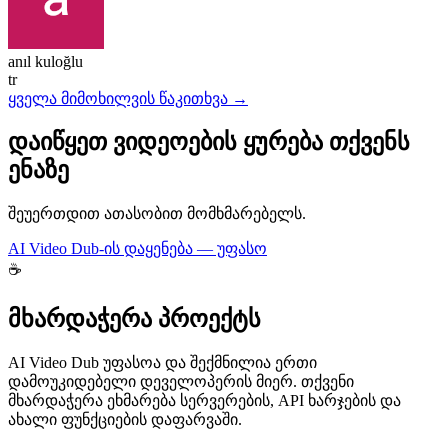
anıl kuloğlu
tr
ყველა მიმოხილვის წაკითხვა →
დაიწყეთ ვიდეოების ყურება თქვენს
ენაზე
შეუერთდით ათასობით მომხმარებელს.
AI Video Dub-ის დაყენება — უფასო
☕
მხარდაჭერა პროექტს
AI Video Dub უფასოა და შექმნილია ერთი
დამოუკიდებელი დეველოპერის მიერ. თქვენი
მხარდაჭერა ეხმარება სერვერების, API ხარჯების და
ახალი ფუნქციების დაფარვაში.