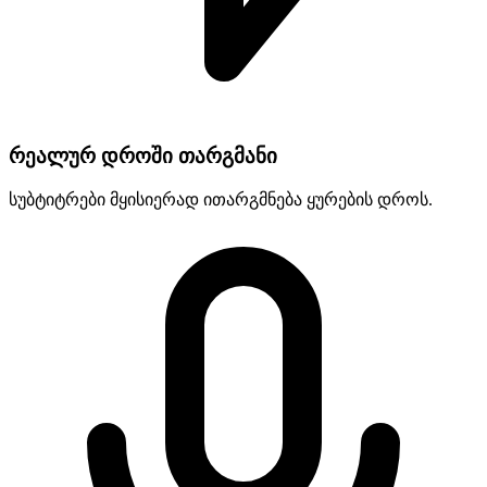
რეალურ დროში თარგმანი
სუბტიტრები მყისიერად ითარგმნება ყურების დროს.