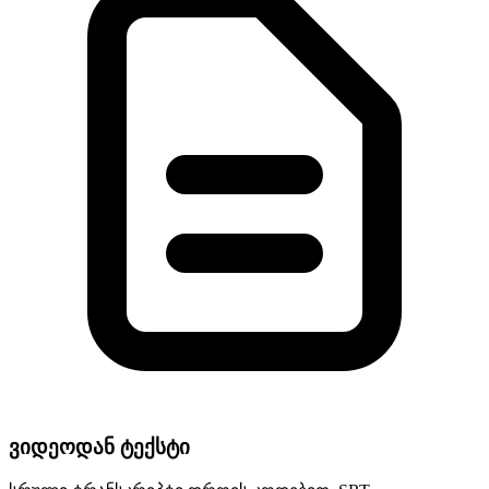
ვიდეოდან ტექსტი