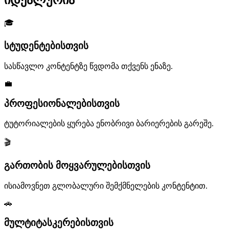
🎓
სტუდენტებისთვის
სასწავლო კონტენტზე წვდომა თქვენს ენაზე.
💼
პროფესიონალებისთვის
ტუტორიალების ყურება ენობრივი ბარიერების გარეშე.
🎬
გართობის მოყვარულებისთვის
ისიამოვნეთ გლობალური შემქმნელების კონტენტით.
🚗
მულტიტასკერებისთვის