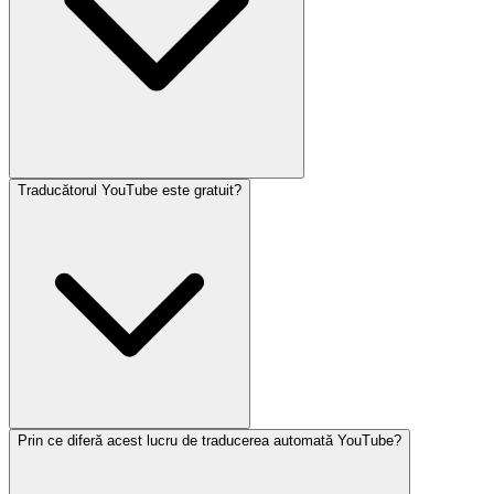
Traducătorul YouTube este gratuit?
Prin ce diferă acest lucru de traducerea automată YouTube?