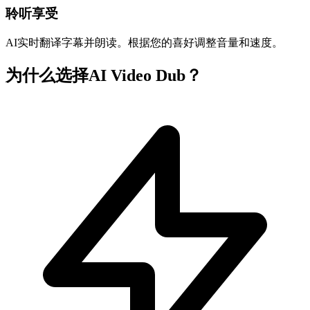
聆听享受
AI实时翻译字幕并朗读。根据您的喜好调整音量和速度。
为什么选择AI Video Dub？