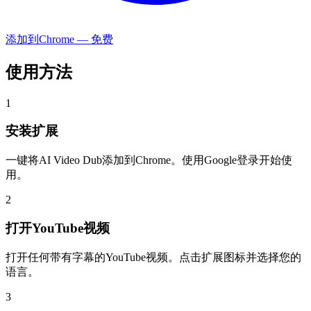
添加到Chrome — 免费
使用方法
1
安装扩展
一键将AI Video Dub添加到Chrome。使用Google登录开始使
用。
2
打开YouTube视频
打开任何带有字幕的YouTube视频。点击扩展图标并选择您的
语言。
3