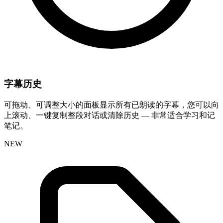
字幕历史
可拖动、可调整大小的面板显示所有已朗读的字幕，您可以向
上滚动、一键复制整段对话或清除历史 — 非常适合学习和记
笔记。
NEW