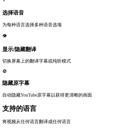
选择语音
为每种语言选择多种语音选项
👁️
显示/隐藏翻译
切换屏幕上的翻译字幕或纯听模式
🚫
隐藏原字幕
自动隐藏YouTube原字幕以获得更清晰的画面
支持的语言
将视频从任何语言翻译成任何语言