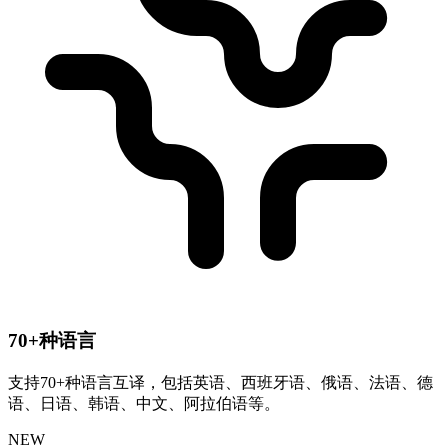
70+种语言
支持70+种语言互译，包括英语、西班牙语、俄语、法语、德
语、日语、韩语、中文、阿拉伯语等。
NEW