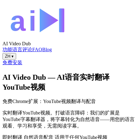
AI Video Dub
功能
语言
评论
FAQ
Blog
ZH
▾
免费安装
AI Video Dub — AI语音实时翻译
YouTube视频
免费Chrome扩展：YouTube视频翻译与配音
实时翻译YouTube视频。打破语言障碍：我们的扩展是
YouTube字幕翻译器，将字幕转化为自然语音——用您的语言
观看、学习和享受，无需阅读字幕。
即时翻译
自然语音配音
适用于任何YouTube视频