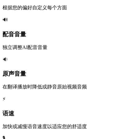
根据您的偏好自定义每个方面
🔊
配音音量
独立调整AI配音音量
🔉
原声音量
在翻译播放时降低或静音原始视频音频
⚡
语速
加快或减慢语音速度以适应您的舒适度
🎙️