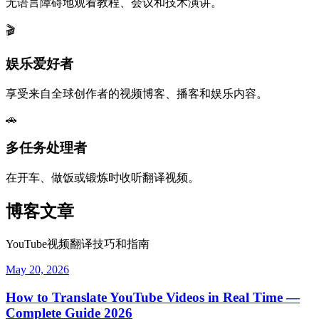
无语言障碍地观看教程、会议和技术演讲。
🎬
娱乐爱好者
享受来自全球创作者的视频博客、播客和娱乐内容。
🚗
多任务处理者
在开车、做饭或锻炼时收听翻译视频。
博客文章
YouTube视频翻译技巧和指南
May 20, 2026
How to Translate YouTube Videos in Real Time —
Complete Guide 2026