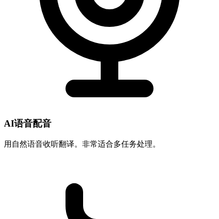
AI语音配音
用自然语音收听翻译。非常适合多任务处理。