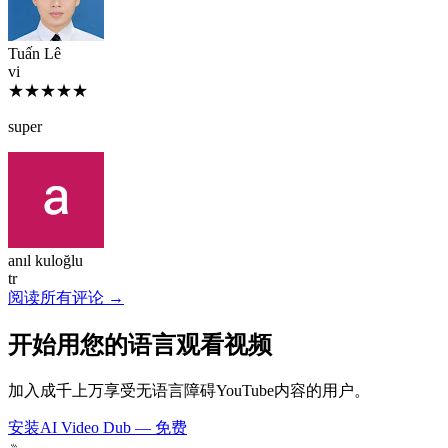
Tuấn Lê
vi
★★★★★
super
anıl kuloğlu
tr
阅读所有评论 →
开始用您的语言观看视频
加入成千上万享受无语言障碍YouTube内容的用户。
安装AI Video Dub — 免费