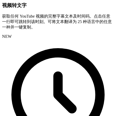
视频转文字
获取任何 YouTube 视频的完整字幕文本及时间码。点击任意
一行即可跳转到该时刻。可将文本翻译为 25 种语言中的任意
一种并一键复制。
NEW