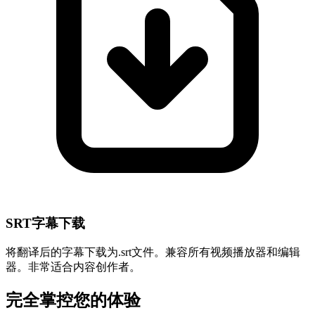
SRT字幕下载
将翻译后的字幕下载为.srt文件。兼容所有视频播放器和编辑
器。非常适合内容创作者。
完全掌控您的体验