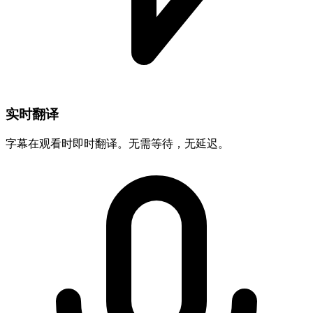
实时翻译
字幕在观看时即时翻译。无需等待，无延迟。