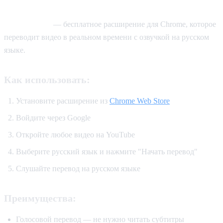
(Рекомендуемый)
AI Video Dub
— бесплатное расширение для Chrome, которое
переводит видео в реальном времени с озвучкой на русском
языке.
Как использовать:
Установите расширение из
Chrome Web Store
Войдите через Google
Откройте любое видео на YouTube
Выберите русский язык и нажмите "Начать перевод"
Слушайте перевод на русском языке
Преимущества:
Голосовой перевод — не нужно читать субтитры