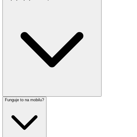
Funguje to na mobilu?