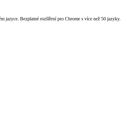
m jazyce. Bezplatné rozšíření pro Chrome s více než 50 jazyky.