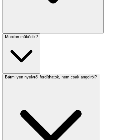
Mobilon működik?
Bármilyen nyelvről fordíthatok, nem csak angolról?