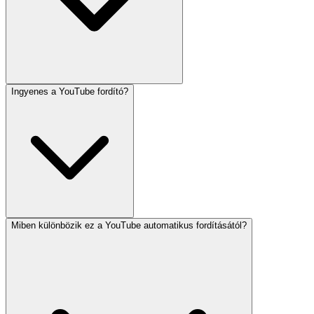
Ingyenes a YouTube fordító?
Miben különbözik ez a YouTube automatikus fordításától?