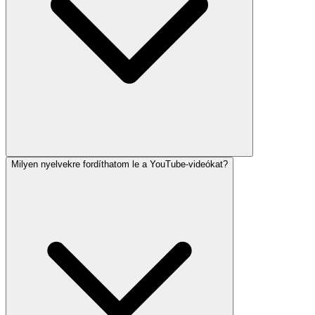
Milyen nyelvekre fordíthatom le a YouTube-videókat?