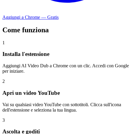
Aggiungi a Chrome — Gratis
Come funziona
1
Installa l'estensione
Aggiungi AI Video Dub a Chrome con un clic. Accedi con Google
per iniziare.
2
Apri un video YouTube
Vai su qualsiasi video YouTube con sottotitoli. Clicca sull'icona
dell'estensione e seleziona la tua lingua.
3
Ascolta e goditi