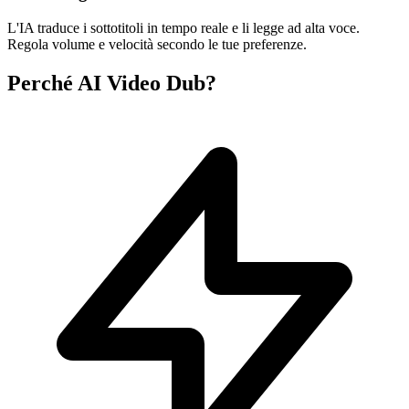
L'IA traduce i sottotitoli in tempo reale e li legge ad alta voce.
Regola volume e velocità secondo le tue preferenze.
Perché AI Video Dub?