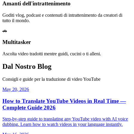
Amanti dell'intrattenimento
Goditi vlog, podcast e contenuti di intrattenimento da creatori di
tutto il mondo.
🚗
Multitasker
Ascolta video tradotti mentre guidi, cucini o ti alleni.
Dal Nostro Blog
Consigli e guide per la traduzione di video YouTube
May 20, 2026
How to Translate YouTube Videos in Real Time —
Complete Guide 2026
Step-by-step guide to translating any YouTube video with AI voice
dubbing. Learn how to watch videos in your language instantly.