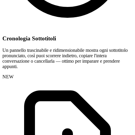
Cronologia Sottotitoli
Un pannello trascinabile e ridimensionabile mostra ogni sottotitolo
pronunciato, così puoi scorrere indietro, copiare l'intera
conversazione o cancellarla — ottimo per imparare e prendere
appunti.
NEW