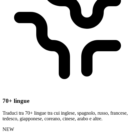
70+ lingue
Traduci tra 70+ lingue tra cui inglese, spagnolo, russo, francese,
tedesco, giapponese, coreano, cinese, arabo e altre.
NEW