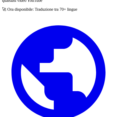
qualsiasi video YouTube
🚀 Ora disponibile: Traduzione tra 70+ lingue