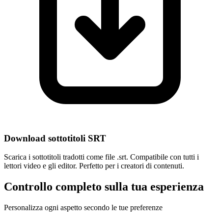
Download sottotitoli SRT
Scarica i sottotitoli tradotti come file .srt. Compatibile con tutti i
lettori video e gli editor. Perfetto per i creatori di contenuti.
Controllo completo sulla tua esperienza
Personalizza ogni aspetto secondo le tue preferenze