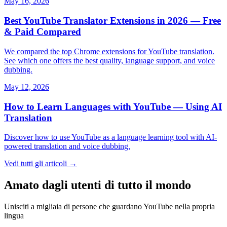
May 16, 2026
Best YouTube Translator Extensions in 2026 — Free
& Paid Compared
We compared the top Chrome extensions for YouTube translation.
See which one offers the best quality, language support, and voice
dubbing.
May 12, 2026
How to Learn Languages with YouTube — Using AI
Translation
Discover how to use YouTube as a language learning tool with AI-
powered translation and voice dubbing.
Vedi tutti gli articoli →
Amato dagli utenti di tutto il mondo
Unisciti a migliaia di persone che guardano YouTube nella propria
lingua