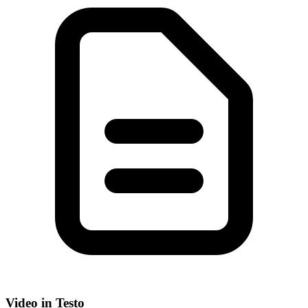
Video in Testo