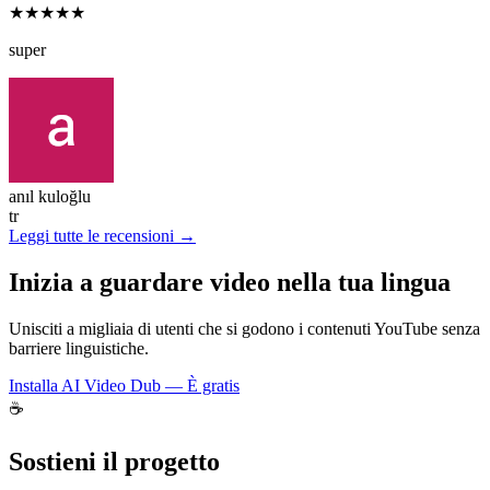
★★★★★
super
anıl kuloğlu
tr
Leggi tutte le recensioni →
Inizia a guardare video nella tua lingua
Unisciti a migliaia di utenti che si godono i contenuti YouTube senza
barriere linguistiche.
Installa AI Video Dub — È gratis
☕
Sostieni il progetto