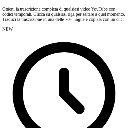
Ottieni la trascrizione completa di qualsiasi video YouTube con
codici temporali. Clicca su qualsiasi riga per saltare a quel momento.
Traduci la trascrizione in una delle 70+ lingue e copiala con un clic.
NEW