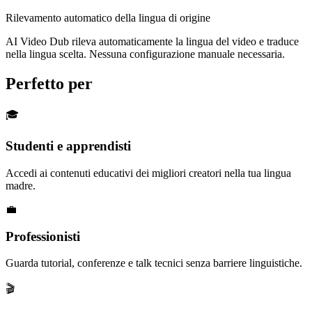
Rilevamento automatico della lingua di origine
AI Video Dub rileva automaticamente la lingua del video e traduce
nella lingua scelta. Nessuna configurazione manuale necessaria.
Perfetto per
🎓
Studenti e apprendisti
Accedi ai contenuti educativi dei migliori creatori nella tua lingua
madre.
💼
Professionisti
Guarda tutorial, conferenze e talk tecnici senza barriere linguistiche.
🎬