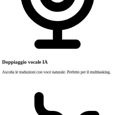
Doppiaggio vocale IA
Ascolta le traduzioni con voce naturale. Perfetto per il multitasking.