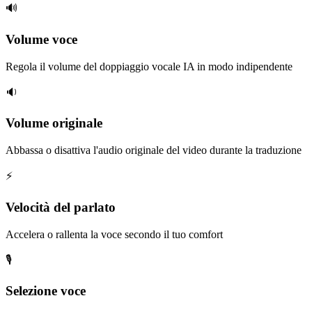
🔊
Volume voce
Regola il volume del doppiaggio vocale IA in modo indipendente
🔉
Volume originale
Abbassa o disattiva l'audio originale del video durante la traduzione
⚡
Velocità del parlato
Accelera o rallenta la voce secondo il tuo comfort
🎙️
Selezione voce