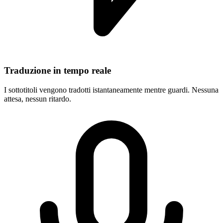
Traduzione in tempo reale
I sottotitoli vengono tradotti istantaneamente mentre guardi. Nessuna
attesa, nessun ritardo.