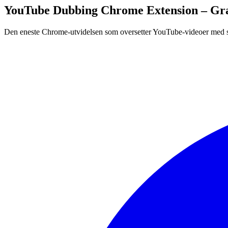
YouTube Dubbing Chrome Extension – Grat
Den eneste Chrome-utvidelsen som oversetter YouTube-videoer med sa