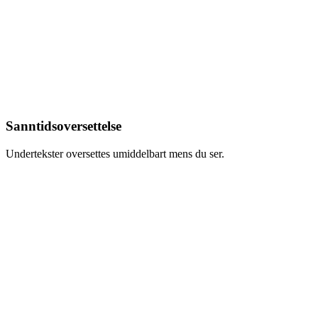
Sanntidsoversettelse
Undertekster oversettes umiddelbart mens du ser.