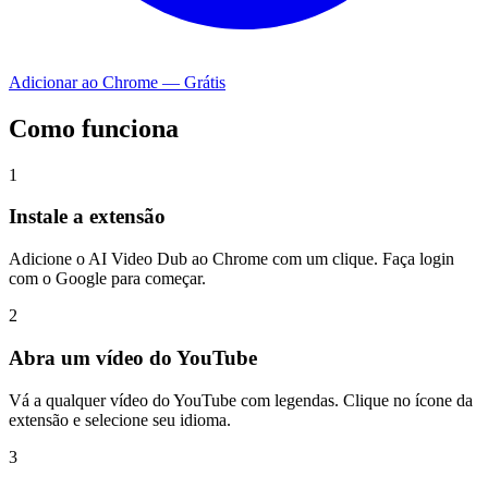
Adicionar ao Chrome — Grátis
Como funciona
1
Instale a extensão
Adicione o AI Video Dub ao Chrome com um clique. Faça login
com o Google para começar.
2
Abra um vídeo do YouTube
Vá a qualquer vídeo do YouTube com legendas. Clique no ícone da
extensão e selecione seu idioma.
3