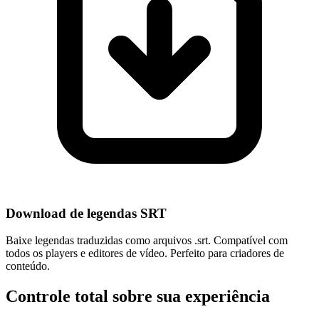
Download de legendas SRT
Baixe legendas traduzidas como arquivos .srt. Compatível com
todos os players e editores de vídeo. Perfeito para criadores de
conteúdo.
Controle total sobre sua experiência