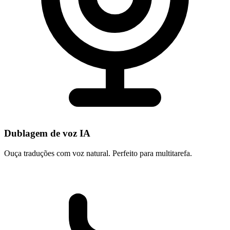
Dublagem de voz IA
Ouça traduções com voz natural. Perfeito para multitarefa.