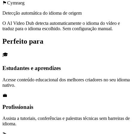
🏴󠁧󠁢󠁷󠁬󠁳󠁿
Cymraeg
Detecção automática do idioma de origem
O AI Video Dub detecta automaticamente o idioma do vídeo e
traduz para o idioma escolhido. Sem configuração manual.
Perfeito para
🎓
Estudantes e aprendizes
Acesse conteúdo educacional dos melhores criadores no seu idioma
nativo.
💼
Profissionais
Assista a tutoriais, conferências e palestras técnicas sem barreiras de
idioma.