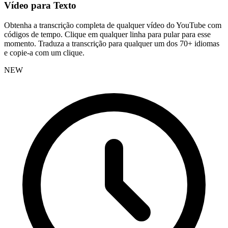
Vídeo para Texto
Obtenha a transcrição completa de qualquer vídeo do YouTube com
códigos de tempo. Clique em qualquer linha para pular para esse
momento. Traduza a transcrição para qualquer um dos 70+ idiomas
e copie-a com um clique.
NEW