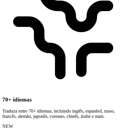
70+ idiomas
Traduza entre 70+ idiomas, incluindo inglês, espanhol, russo,
francês, alemão, japonês, coreano, chinês, árabe e mais.
NEW