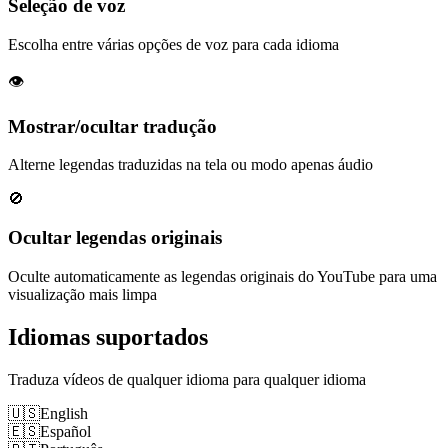
Seleção de voz
Escolha entre várias opções de voz para cada idioma
👁️
Mostrar/ocultar tradução
Alterne legendas traduzidas na tela ou modo apenas áudio
🚫
Ocultar legendas originais
Oculte automaticamente as legendas originais do YouTube para uma
visualização mais limpa
Idiomas suportados
Traduza vídeos de qualquer idioma para qualquer idioma
🇺🇸
English
🇪🇸
Español