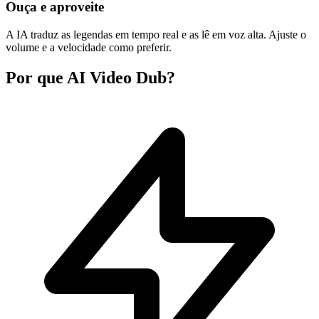
Ouça e aproveite
A IA traduz as legendas em tempo real e as lê em voz alta. Ajuste o
volume e a velocidade como preferir.
Por que AI Video Dub?