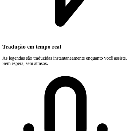
Tradução em tempo real
As legendas são traduzidas instantaneamente enquanto você assiste.
Sem espera, sem atrasos.