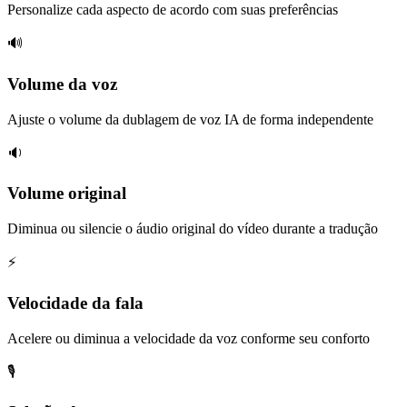
Personalize cada aspecto de acordo com suas preferências
🔊
Volume da voz
Ajuste o volume da dublagem de voz IA de forma independente
🔉
Volume original
Diminua ou silencie o áudio original do vídeo durante a tradução
⚡
Velocidade da fala
Acelere ou diminua a velocidade da voz conforme seu conforto
🎙️