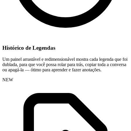
Histórico de Legendas
Um painel arrastável e redimensionável mostra cada legenda que foi
dublada, para que você possa rolar para trás, copiar toda a conversa
ou apagá-la — ótimo para aprender e fazer anotações.
NEW