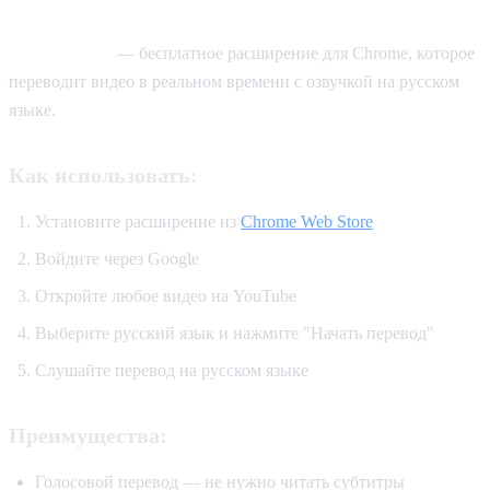
(Рекомендуемый)
AI Video Dub
— бесплатное расширение для Chrome, которое
переводит видео в реальном времени с озвучкой на русском
языке.
Как использовать:
Установите расширение из
Chrome Web Store
Войдите через Google
Откройте любое видео на YouTube
Выберите русский язык и нажмите "Начать перевод"
Слушайте перевод на русском языке
Преимущества:
Голосовой перевод — не нужно читать субтитры