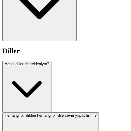
Diller
Hangi diller destekleniyor?
Herhangi bir dilden herhangi bir dile çeviri yapabilir mi?