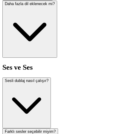
Daha fazla dil eklenecek mi?
Ses ve Ses
Sesli dublaj nasıl çalışır?
Farklı sesler seçebilir miyim?