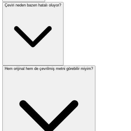
Çeviri neden bazen hatalı oluyor?
Hem orijinal hem de çevrilmiş metni görebilir miyim?