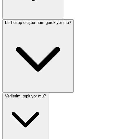
Bir hesap oluşturmam gerekiyor mu?
Verilerimi topluyor mu?