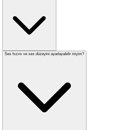
Ses hızını ve ses düzeyini ayarlayabilir miyim?