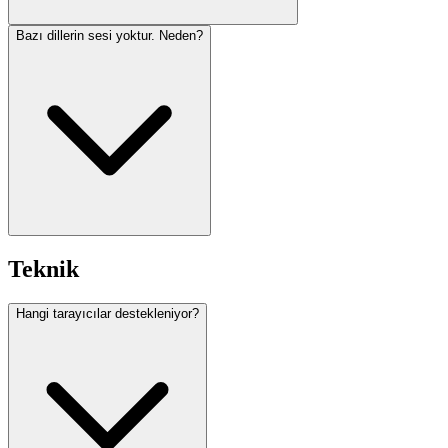
Bazı dillerin sesi yoktur. Neden?
Teknik
Hangi tarayıcılar destekleniyor?