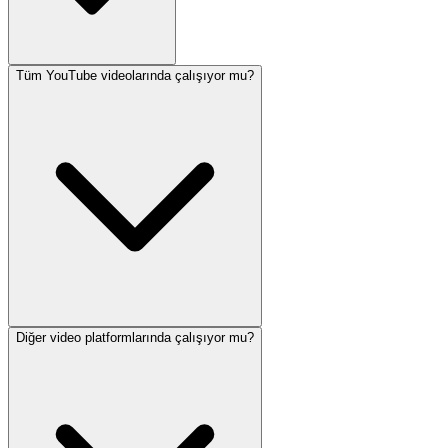
Tüm YouTube videolarında çalışıyor mu?
Diğer video platformlarında çalışıyor mu?