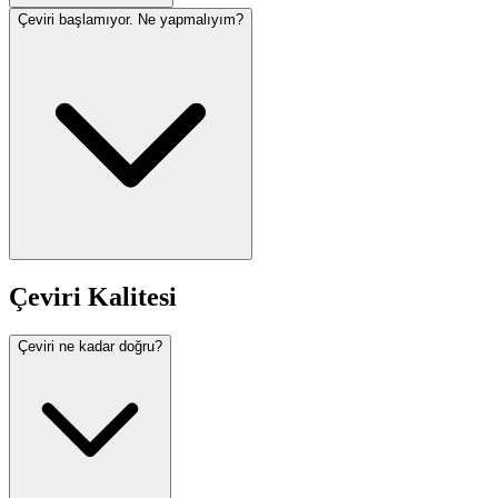
Çeviri başlamıyor. Ne yapmalıyım?
Çeviri Kalitesi
Çeviri ne kadar doğru?