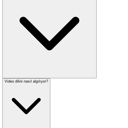
Video dilini nasıl algılıyor?