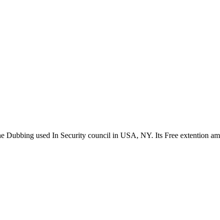
the Dubbing used In Security council in USA, NY. Its Free extention a