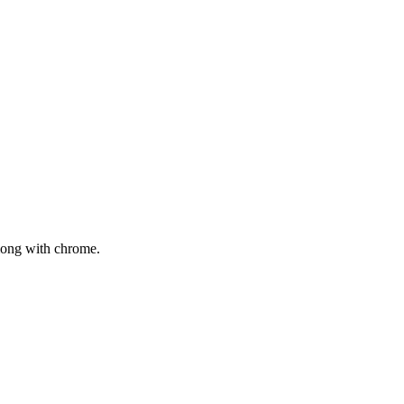
mong with chrome.