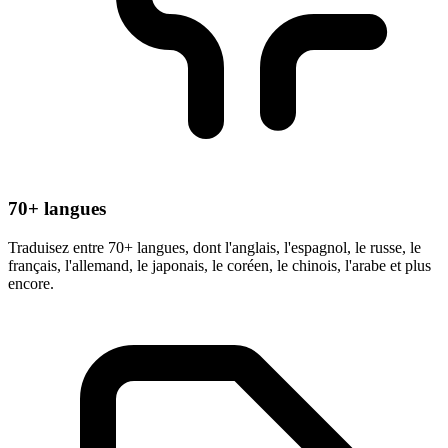
70+ langues
Traduisez entre 70+ langues, dont l'anglais, l'espagnol, le russe, le
français, l'allemand, le japonais, le coréen, le chinois, l'arabe et plus
encore.