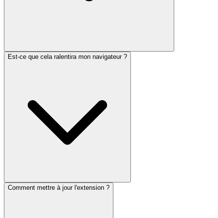
Est-ce que cela ralentira mon navigateur ?
Comment mettre à jour l'extension ?