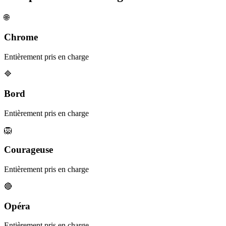
🌐
Chrome
Entièrement pris en charge
🔷
Bord
Entièrement pris en charge
🦁
Courageuse
Entièrement pris en charge
🔴
Opéra
Entièrement pris en charge