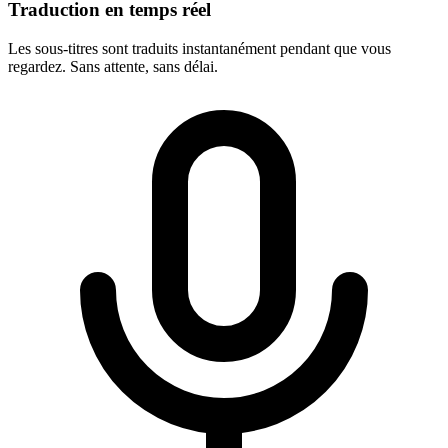
Traduction en temps réel
Les sous-titres sont traduits instantanément pendant que vous
regardez. Sans attente, sans délai.