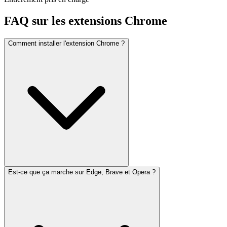
FAQ sur les extensions Chrome
Comment installer l'extension Chrome ?
Est-ce que ça marche sur Edge, Brave et Opera ?