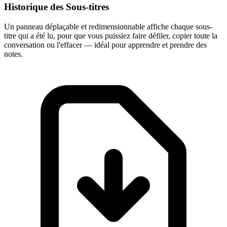
Historique des Sous-titres
Un panneau déplaçable et redimensionnable affiche chaque sous-
titre qui a été lu, pour que vous puissiez faire défiler, copier toute la
conversation ou l'effacer — idéal pour apprendre et prendre des
notes.