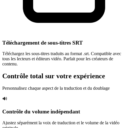
Téléchargement de sous-titres SRT
Téléchargez les sous-titres traduits au format .srt. Compatible avec
tous les lecteurs et éditeurs vidéo. Parfait pour les créateurs de
contenu.
Contrôle total sur votre expérience
Personnalisez chaque aspect de la traduction et du doublage
🔊
Contrôle du volume indépendant
Ajustez séparément la voix de traduction et le volume de la vidéo
originale.