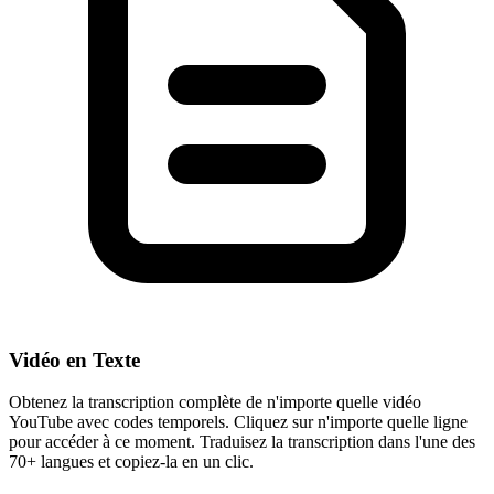
Vidéo en Texte
Obtenez la transcription complète de n'importe quelle vidéo
YouTube avec codes temporels. Cliquez sur n'importe quelle ligne
pour accéder à ce moment. Traduisez la transcription dans l'une des
70+ langues et copiez-la en un clic.