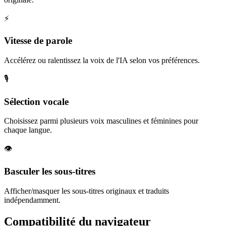
⚡
Vitesse de parole
Accélérez ou ralentissez la voix de l'IA selon vos préférences.
🎙️
Sélection vocale
Choisissez parmi plusieurs voix masculines et féminines pour
chaque langue.
👁️
Basculer les sous-titres
Afficher/masquer les sous-titres originaux et traduits
indépendamment.
Compatibilité du navigateur