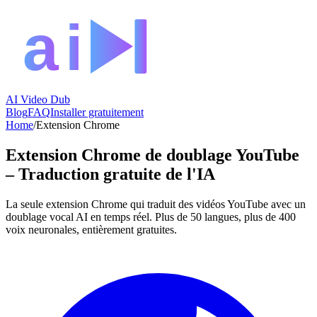
AI Video Dub
Blog
FAQ
Installer gratuitement
Home
/
Extension Chrome
Extension Chrome de doublage YouTube
– Traduction gratuite de l'IA
La seule extension Chrome qui traduit des vidéos YouTube avec un
doublage vocal AI en temps réel. Plus de 50 langues, plus de 400
voix neuronales, entièrement gratuites.