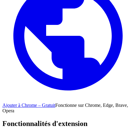
Ajouter à Chrome – Gratuit
Fonctionne sur Chrome, Edge, Brave,
Opera
Fonctionnalités d'extension