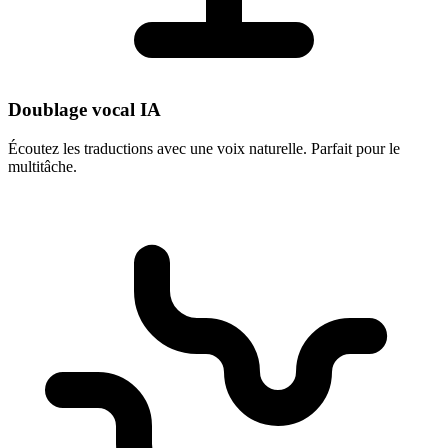
Doublage vocal IA
Écoutez les traductions avec une voix naturelle. Parfait pour le
multitâche.