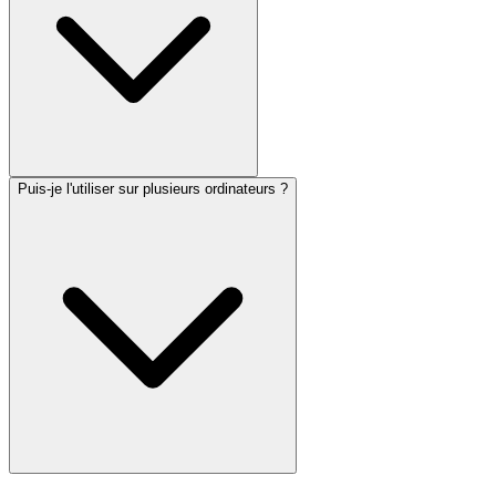
Puis-je l'utiliser sur plusieurs ordinateurs ?