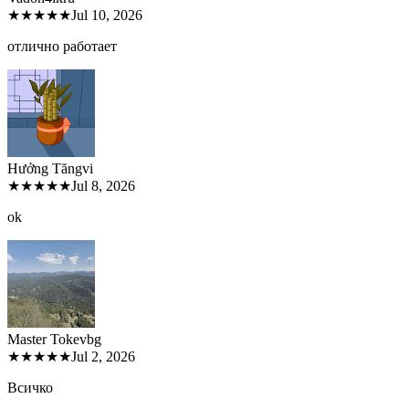
★★★★★
Jul 10, 2026
отлично работает
Hưởng Tăng
vi
★★★★★
Jul 8, 2026
ok
Master Tokev
bg
★★★★★
Jul 2, 2026
Всичко