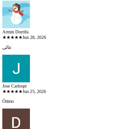
Armin Dorri
fa
★★★★★
Jun 28, 2026
عالی
Jose Carlos
pt
★★★★★
Jun 25, 2026
Ótimo