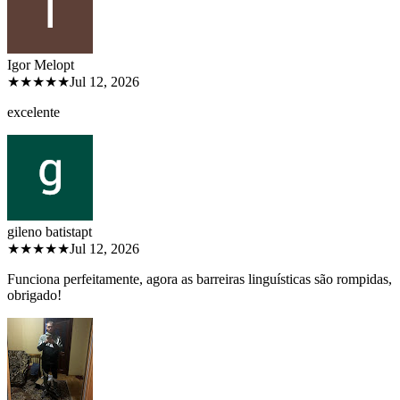
Igor Melo
pt
★★★★★
Jul 12, 2026
excelente
gileno batista
pt
★★★★★
Jul 12, 2026
Funciona perfeitamente, agora as barreiras linguísticas são rompidas,
obrigado!